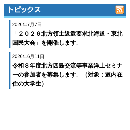
2026年7月7日
「２０２６北方領土返還要求北海道・東北
国民大会」を開催します。
2026年6月11日
令和８年度北方四島交流等事業洋上セミナ
ーの参加者を募集します。（対象：道内在
住の大学生）